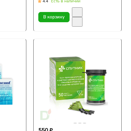
4.4
Есть в наличии
В корзину
550 ₽