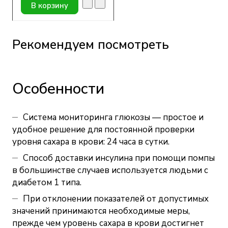
В корзину
Рекомендуем посмотреть
Особенности
Система мониторинга глюкозы — простое и
удобное решение для постоянной проверки
уровня сахара в крови: 24 часа в сутки.
Способ доставки инсулина при помощи помпы
в большинстве случаев используется людьми с
диабетом 1 типа.
При отклонении показателей от допустимых
значений принимаются необходимые меры,
прежде чем уровень сахара в крови достигнет