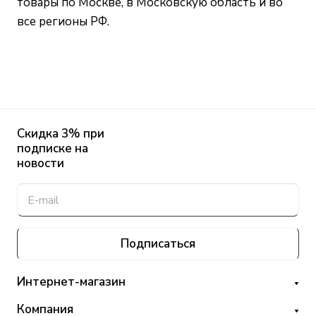
товары по Москве, в Московскую область и во
все регионы РФ.
Скидка 3% при
подписке на
новости
Подписаться
Интернет-магазин
Компания