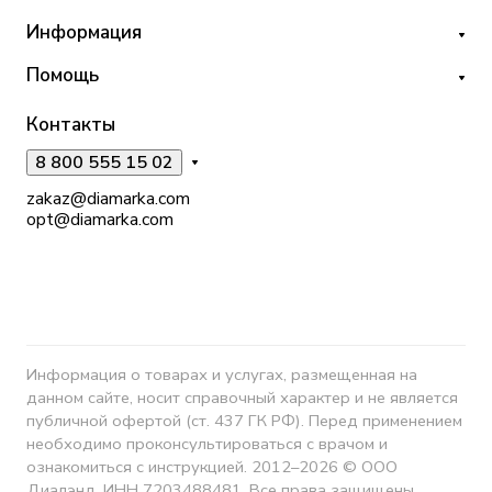
Информация
Помощь
Контакты
8 800 555 15 02
zakaz@diamarka.com
opt@diamarka.com
Информация о товарах и услугах, размещенная на
данном сайте, носит справочный характер и не является
публичной офертой (ст. 437 ГК РФ). Перед применением
необходимо проконсультироваться с врачом и
ознакомиться с инструкцией. 2012–2026 © ООО
Диалэнд, ИНН 7203488481. Все права защищены.