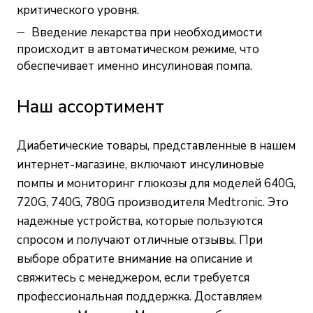
критического уровня.
Введение лекарства при необходимости
происходит в автоматическом режиме, что
обеспечивает именно инсулиновая помпа.
Наш ассортимент
Диабетические товары, представленные в нашем
интернет-магазине, включают инсулиновые
помпы и мониторинг глюкозы для моделей 640G,
720G, 740G, 780G производителя Medtronic. Это
надежные устройства, которые пользуются
спросом и получают отличные отзывы. При
выборе обратите внимание на описание и
свяжитесь с менеджером, если требуется
профессиональная поддержка. Доставляем