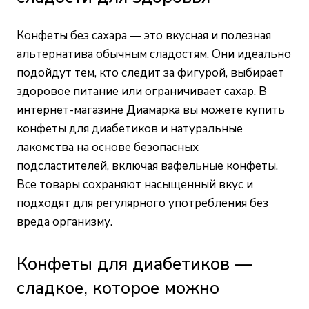
Конфеты без сахара — это вкусная и полезная
альтернатива обычным сладостям. Они идеально
подойдут тем, кто следит за фигурой, выбирает
здоровое питание или ограничивает сахар. В
интернет-магазине Диамарка вы можете купить
конфеты для диабетиков и натуральные
лакомства на основе безопасных
подсластителей, включая вафельные конфеты.
Все товары сохраняют насыщенный вкус и
подходят для регулярного употребления без
вреда организму.
Конфеты для диабетиков —
сладкое, которое можно