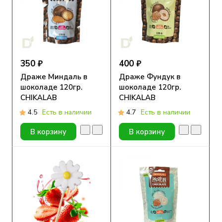
350 ₽
400 ₽
Драже Миндаль в
Драже Фундук в
шоколаде 120гр.
шоколаде 120гр.
CHIKALAB
CHIKALAB
4.5
Есть в наличии
4.7
Есть в наличии
В корзину
В корзину