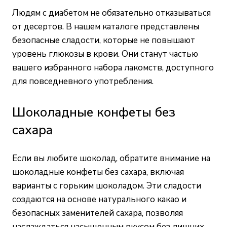
Людям с диабетом не обязательно отказываться
от десертов. В нашем каталоге представлены
безопасные сладости, которые не повышают
уровень глюкозы в крови. Они станут частью
вашего избранного набора лакомств, доступного
для повседневного употребления.
Шоколадные конфеты без
сахара
Если вы любите шоколад, обратите внимание на
шоколадные конфеты без сахара, включая
варианты с горьким шоколадом. Эти сладости
создаются на основе натурального какао и
безопасных заменителей сахара, позволяя
наслаждаться насыщенным вкусом без лишних