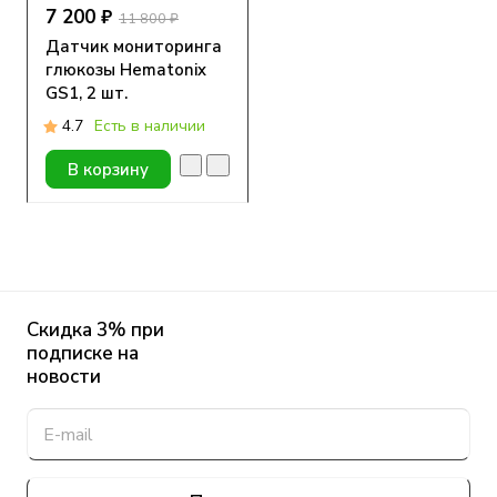
7 200 ₽
11 800 ₽
Датчик мониторинга
глюкозы Hematonix
GS1, 2 шт.
4.7
Есть в наличии
В корзину
Скидка 3% при
подписке на
новости