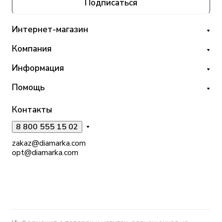
Подписаться
Интернет-магазин
Компания
Информация
Помощь
Контакты
8 800 555 15 02
zakaz@diamarka.com
opt@diamarka.com