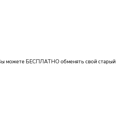
– Вы можете БЕСПЛАТНО обменять свой старый