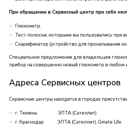
При обращении в Сервисный центр при себе нео
Глюкометр.
Тест-полоски, которыми вы пользовались при в
Скарификатор (устройство для прокалывания кож
Специальное предложение для владельцев глюком
прибор на совершенно новый глюкометр в любом 
Адреса Сервисных центров
Сервисные центры находятся в городах присутств
г. Тюмень
ЭЛТА (Сателлит)
г. Краснодар
ЭЛТА (Сателлит), Gmate Life