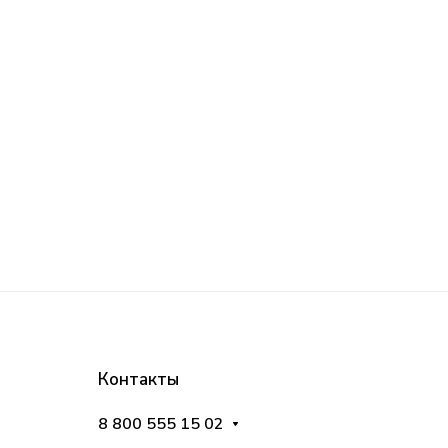
Контакты
8 800 555 15 02