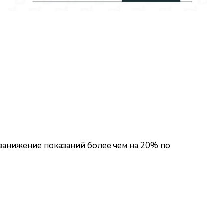
занижение показаний более чем на 20% по