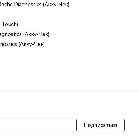
che Diagnostics (Акку-Чек)
Touch)
nostics (Акку-Чек)
nostics (Акку-Чек)
Подписаться