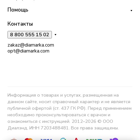
Помощь
Контакты
8 800 555 15 02
zakaz@diamarka.com
opt@diamarka.com
Информация о товарах и услугах, размещенная на
данном сайте, носит справочный характер и не является
публичной офертой (ст. 437 ГК РФ). Перед применением
необходимо проконсультироваться с врачом и
ознакомиться с инструкцией. 2012–2026 © ООО
Диалэнд, ИНН 7203488481. Все права защищены.