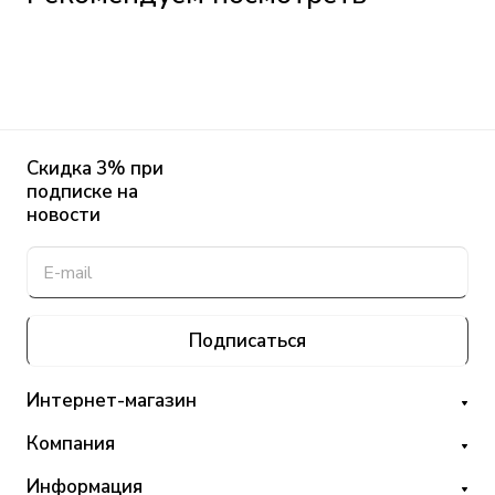
Скидка 3% при
подписке на
новости
Подписаться
Интернет-магазин
Компания
Информация