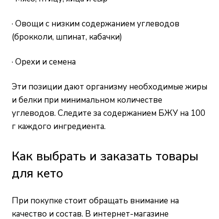
· Овощи с низким содержанием углеводов
(брокколи, шпинат, кабачки)
· Орехи и семена
Эти позиции дают организму необходимые жиры
и белки при минимальном количестве
углеводов. Следите за содержанием БЖУ на 100
г каждого ингредиента.
Как выбрать и заказать товары
для кето
При покупке стоит обращать внимание на
качество и состав. В интернет-магазине