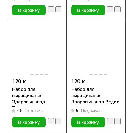
В корзину
В корзину
120 ₽
120 ₽
Набор для
Набор для
выращивания
выращивания
Здоровья клад
Здоровья клад Редис
Базилик
4.6
Под заказ
5
Под заказ
В корзину
В корзину