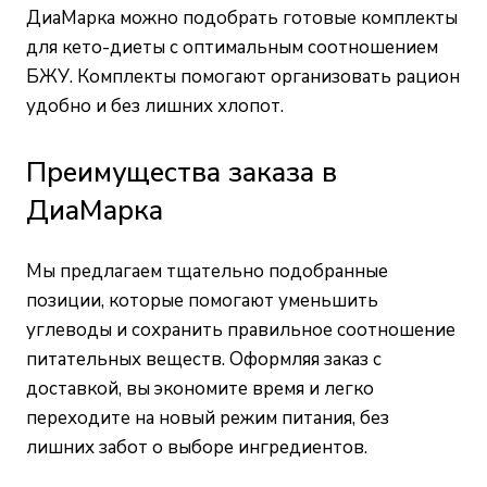
ДиаМарка можно подобрать готовые комплекты
для кето-диеты с оптимальным соотношением
БЖУ. Комплекты помогают организовать рацион
удобно и без лишних хлопот.
Преимущества заказа в
ДиаМарка
Мы предлагаем тщательно подобранные
позиции, которые помогают уменьшить
углеводы и сохранить правильное соотношение
питательных веществ. Оформляя заказ с
доставкой, вы экономите время и легко
переходите на новый режим питания, без
лишних забот о выборе ингредиентов.