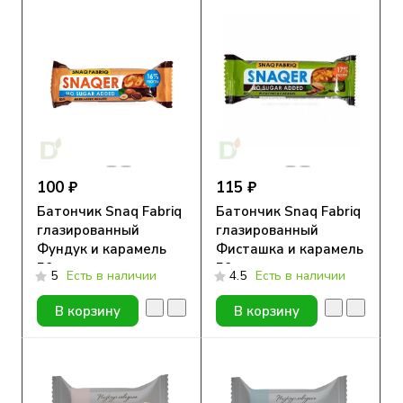
100 ₽
115 ₽
Батончик Snaq Fabriq
Батончик Snaq Fabriq
глазированный
глазированный
Фундук и карамель
Фисташка и карамель
50гр
50гр.
5
Есть в наличии
4.5
Есть в наличии
В корзину
В корзину