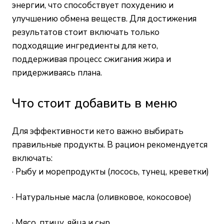
энергии, что способствует похудению и
улучшению обмена веществ. Для достижения
результатов стоит включать только
подходящие ингредиенты для кето,
поддерживая процесс сжигания жира и
придерживаясь плана.
Что стоит добавить в меню
Для эффективности кето важно выбирать
правильные продукты. В рацион рекомендуется
включать:
· Рыбу и морепродукты (лосось, тунец, креветки)
· Натуральные масла (оливковое, кокосовое)
· Мясо, птицу, яйца и сыр