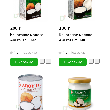
280 ₽
180 ₽
Кокосовое молоко
Кокосовое молоко
AROY-D 500мл.
AROY-D 250мл.
4.5
Под заказ
4.5
Под заказ
В корзину
В корзину