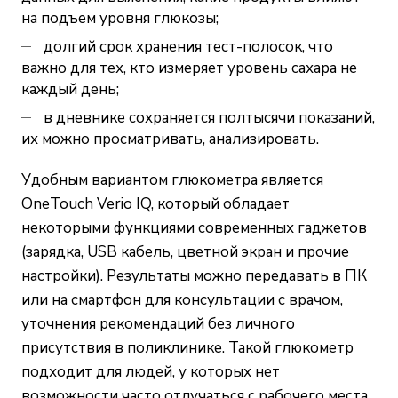
на подъем уровня глюкозы;
долгий срок хранения тест-полосок, что
важно для тех, кто измеряет уровень сахара не
каждый день;
в дневнике сохраняется полтысячи показаний,
их можно просматривать, анализировать.
Удобным вариантом глюкометра является
OneTouch Verio IQ, который обладает
некоторыми функциями современных гаджетов
(зарядка, USB кабель, цветной экран и прочие
настройки). Результаты можно передавать в ПК
или на смартфон для консультации с врачом,
уточнения рекомендаций без личного
присутствия в поликлинике. Такой глюкометр
подходит для людей, у которых нет
возможности часто отлучаться с рабочего места