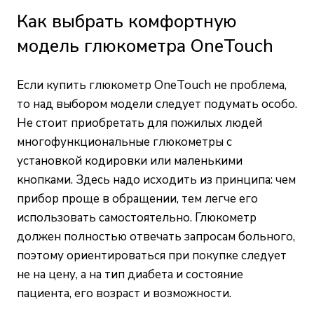
Как выбрать комфортную
модель глюкометра OneTouch
Если купить глюкометр OneTouch не проблема,
то над выбором модели следует подумать особо.
Не стоит приобретать для пожилых людей
многофункциональные глюкометры с
установкой кодировки или маленькими
кнопками. Здесь надо исходить из принципа: чем
прибор проще в обращении, тем легче его
использовать самостоятельно. Глюкометр
должен полностью отвечать запросам больного,
поэтому ориентироваться при покупке следует
не на цену, а на тип диабета и состояние
пациента, его возраст и возможности.