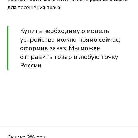
для посещения врача.
Купить необходимую модель
устройства можно прямо сейчас,
оформив заказ.
Мы
можем
отправить товар в любую точку
России
Скидка 3% при