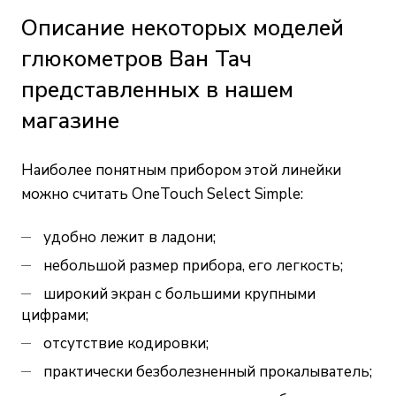
Описание некоторых моделей
глюкометров Ван Тач
представленных в нашем
магазине
Наиболее понятным прибором этой линейки
можно считать OneTouch Select Simple:
удобно лежит в ладони;
небольшой размер прибора, его легкость;
широкий экран с большими крупными
цифрами;
отсутствие кодировки;
практически безболезненный прокалыватель;