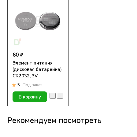
60 ₽
Элемент питания
(дисковая батарейка)
CR2032, 3V
5
Под заказ
В корзину
Рекомендуем посмотреть