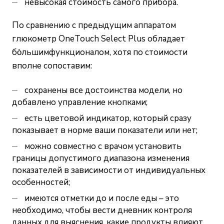
невысокая стоимость самого прибора.
По сравнению с предыдущим аппаратом
глюкометр OneTouch Select Plus обладает
бо̀льшимфункционалом, хотя по стоимости
вполне сопоставим:
сохранены все достоинства модели, но
добавлено управление кнопками;
есть цветовой индикатор, который сразу
показывает в норме ваши показатели или нет;
можно совместно с врачом установить
границы допустимого диапазона изменения
показателей в зависимости от индивидуальных
особенностей;
имеются отметки до и после еды – это
необходимо, чтобы вести дневник контроля
данных для выяснения, какие продукты влияют