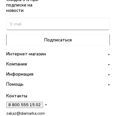
подписке на
новости
Подписаться
Интернет-магазин
Компания
Информация
Помощь
Контакты
8 800 555 15 02
zakaz@diamarka.com