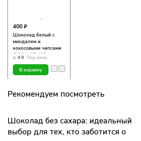
400 ₽
Шоколад белый с
миндалем и
кокосовыми чипсами
CHIKALAB 100 гр
4.9
Под заказ
В корзину
Рекомендуем посмотреть
Шоколад без сахара: идеальный
выбор для тех, кто заботится о