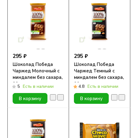
295 ₽
295 ₽
Шоколад Победа
Шоколад Победа
Чаржед Молочный с
Чаржед Темный с
миндалем без сахара,
миндалем без сахара,
90г.
90г.
5
Есть в наличии
4.8
Есть в наличии
В корзину
В корзину