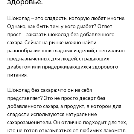
здоровье.
Шоколад – это сладость, которую любят многие.
Однако, как быть тем, у кого диабет? Ответ
прост – заказать шоколад без добавленного
сахара. Сейчас на рынке можно найти
разнообразие шоколадных изделий, специально
предназначенных для людей, страдающих
диабетом или придерживающихся здорового
питания.
Шоколад без сахара: что он из себя
представляет? Это не просто десерт без
добавленного сахара, а продукт, в котором для
сладости используются натуральные
сахарозаменители. Он отлично подходит для тех,
кто не готов отказываться от любимых лакомств,