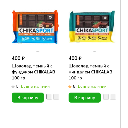
400 ₽
400 ₽
Шоколад темный с
Шоколад темный с
фундуком CHIKALAB
миндалем CHIKALAB
100 гр
100 гр
5
Есть в наличии
5
Есть в наличии
В корзину
В корзину