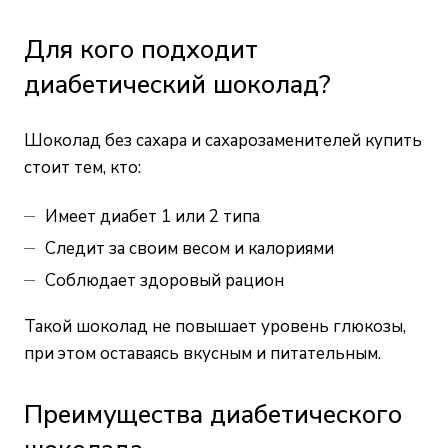
Для кого подходит
диабетический шоколад?
Шоколад без сахара и сахарозаменителей купить
стоит тем, кто:
Имеет диабет 1 или 2 типа
Следит за своим весом и калориями
Соблюдает здоровый рацион
Такой шоколад не повышает уровень глюкозы,
при этом оставаясь вкусным и питательным.
Преимущества диабетического