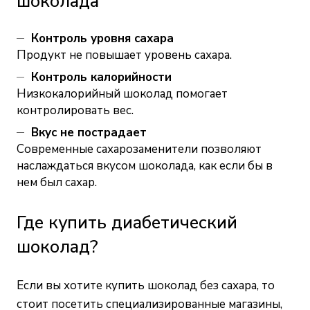
шоколада
Контроль уровня сахара
Продукт не повышает уровень сахара.
Контроль калорийности
Низкокалорийный шоколад помогает
контролировать вес.
Вкус не пострадает
Современные сахарозаменители позволяют
наслаждаться вкусом шоколада, как если бы в
нем был сахар.
Где купить диабетический
шоколад?
Если вы хотите купить шоколад без сахара, то
стоит посетить специализированные магазины,