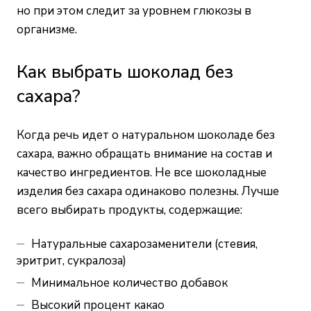
но при этом следит за уровнем глюкозы в
организме.
Как выбрать шоколад без
сахара?
Когда речь идет о натуральном шоколаде без
сахара, важно обращать внимание на состав и
качество ингредиентов. Не все шоколадные
изделия без сахара одинаково полезны. Лучше
всего выбирать продукты, содержащие:
Натуральные сахарозаменители (стевия,
эритрит, сукралоза)
Минимальное количество добавок
Высокий процент какао