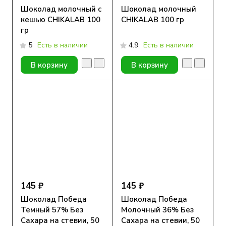
Шоколад молочный с
Шоколад молочный
кешью CHIKALAB 100
CHIKALAB 100 гр
гр
5
Есть в наличии
4.9
Есть в наличии
В корзину
В корзину
145 ₽
145 ₽
Шоколад Победа
Шоколад Победа
Темный 57% Без
Молочный 36% Без
Сахара на стевии, 50
Сахара на стевии, 50