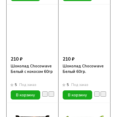
210 ₽
210 ₽
Шоколад Chocowave
Шоколад Chocowave
Белый с кокосом 60гр
Белый 60гр.
5
Под заказ
5
Под заказ
В корзину
В корзину