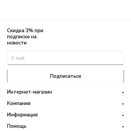
Скидка 3% при
подписке на
новости
Подписаться
Интернет-магазин
Компания
Информация
Помощь