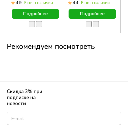
гелевого пакета)
Wallet, 83 x 180 мм
4.9
Есть в наличии
4.4
Есть в наличии
Подробнее
Подробнее
Рекомендуем посмотреть
Скидка 3% при
подписке на
новости