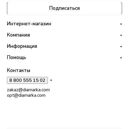
Подписаться
Интернет-магазин
Компания
Информация
Помощь
Контакты
8 800 555 15 02
zakaz@diamarka.com
opt@diamarka.com