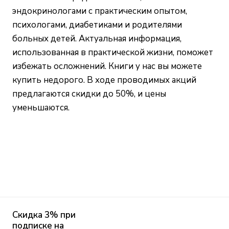
эндокринологами с практическим опытом,
психологами, диабетиками и родителями
больных детей. Актуальная информация,
использованная в практической жизни, поможет
избежать осложнений. Книги у нас вы можете
купить недорого. В ходе проводимых акций
предлагаются скидки до 50%, и цены
уменьшаются.
Скидка 3% при
подписке на