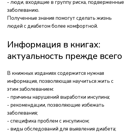
- люди, входящие в группу риска, подверженные
заболеванию.
Полученные знания помогут сделать жизнь
людей с диабетом более комфортной.
Информация в книгах:
актуальность прежде всего
В книжных изданиях содержится нужная
информация, позволяющая научиться жить с
этим заболеванием:
- причины нарушений выработки инсулина;
- рекомендации, позволяющие избежать
заболевания;
- специфика проблем с инсулином;
- виды обследований для выявления диабета;