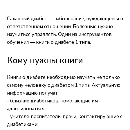
Сахарный диабет — заболевание, нуждающееся в
ответственном отношении. Болезнью нужно
научиться управлять. Один из инструментов
обучения — книги о диабете 1 типа.
Кому нужны книги
Книги о диабете необходимо изучать не только
самому человеку с диабетом 1 типа. Актуальную
информацию получат:
- близкие диабетиков, помогающие им
адаптироваться;
- учителя, воспитатели, врачи, контактирующие с
диабетиками;