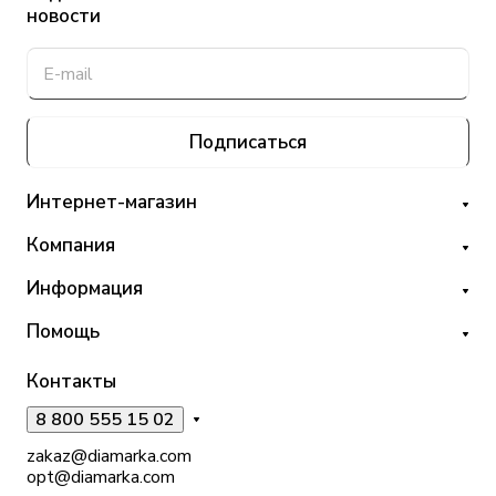
новости
Подписаться
Интернет-магазин
Компания
Информация
Помощь
Контакты
8 800 555 15 02
zakaz@diamarka.com
opt@diamarka.com