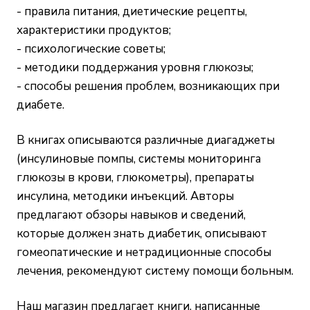
- правила питания, диетические рецепты,
характеристики продуктов;
- психологические советы;
- методики поддержания уровня глюкозы;
- способы решения проблем, возникающих при
диабете.
В книгах описываются различные диагаджеты
(инсулиновые помпы, системы мониторинга
глюкозы в крови, глюкометры), препараты
инсулина, методики инъекций. Авторы
предлагают обзоры навыков и сведений,
которые должен знать диабетик, описывают
гомеопатические и нетрадиционные способы
лечения, рекомендуют систему помощи больным.
Наш магазин предлагает книги, написанные