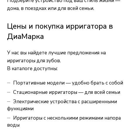
Подберите устройство под ваш стиль жизни —
дома, в поездках или для всей семьи.
Цены и покупка ирригатора в
ДиаМарка
У нас вы найдете лучшие предложения на
ирригаторы для зубов.
В каталоге доступны:
Портативные модели — удобно брать с собой
Стационарные ирригаторы — для всей семьи
Электрические устройства с расширенными
функциями
Ирригаторы с несколькими режимами напора
воды