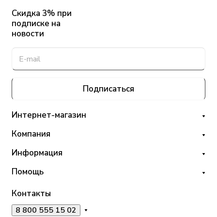
Скидка 3% при
подписке на
новости
Подписаться
Интернет-магазин
Компания
Информация
Помощь
Контакты
8 800 555 15 02