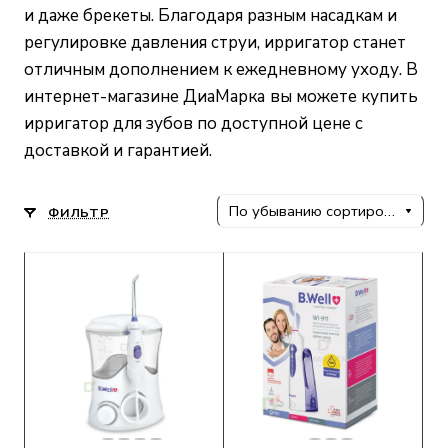
и даже брекеты. Благодаря разным насадкам и
регулировке давления струи, ирригатор станет
отличным дополнением к ежедневному уходу. В
интернет-магазине ДиаМарка
вы можете купить
ирригатор для зубов по доступной цене с
доставкой и гарантией.
По убыванию сортировки
ФИЛЬТР