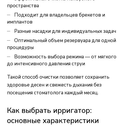
пространства
Подходит для владельцев брекетов и
имплантов
Разные насадки для индивидуальных задач
Оптимальный объем резервуара для одной
процедуры
Возможность выбора режима — от мягкого
до интенсивного давления струи
Такой способ очистки позволяет сохранить
здоровье десен и свежесть дыхания без
посещения стоматолога каждый месяц.
Как выбрать ирригатор:
основные характеристики