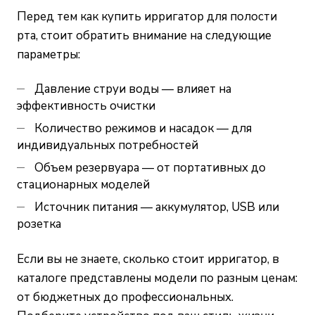
Перед тем как купить ирригатор для полости
рта, стоит обратить внимание на следующие
параметры:
Давление струи воды — влияет на
эффективность очистки
Количество режимов и насадок — для
индивидуальных потребностей
Объем резервуара — от портативных до
стационарных моделей
Источник питания — аккумулятор, USB или
розетка
Если вы не знаете, сколько стоит ирригатор, в
каталоге представлены модели по разным ценам:
от бюджетных до профессиональных.