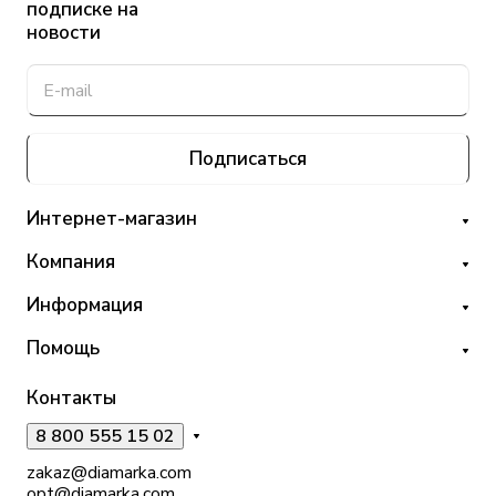
подписке на
новости
Подписаться
Интернет-магазин
Компания
Информация
Помощь
Контакты
8 800 555 15 02
zakaz@diamarka.com
opt@diamarka.com