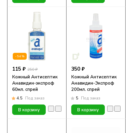
-54%
115 ₽
350 ₽
250 ₽
Кожный Антисептик
Кожный Антисептик
Анавидин-экспроф
Анавидин-Экспроф
60мл. спрей
200мл. спрей
4.5
Под заказ
5
Под заказ
В корзину
В корзину