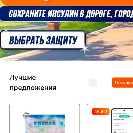
Лучшие
Популяр
предложения
АКЦИЯ