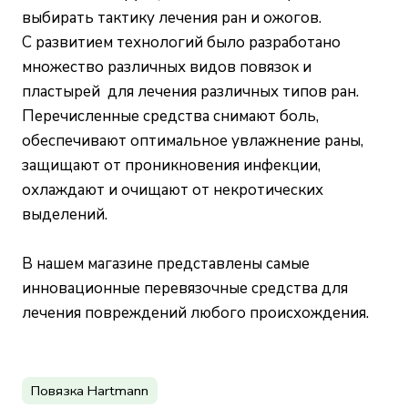
выбирать тактику лечения ран и ожогов.
С развитием технологий было разработано
множество различных видов повязок и
пластырей для лечения различных типов ран.
Перечисленные средства снимают боль,
обеспечивают оптимальное увлажнение раны,
защищают от проникновения инфекции,
охлаждают и очищают от некротических
выделений.
В нашем магазине представлены самые
инновационные перевязочные средства для
лечения повреждений любого происхождения.
Повязка Hartmann