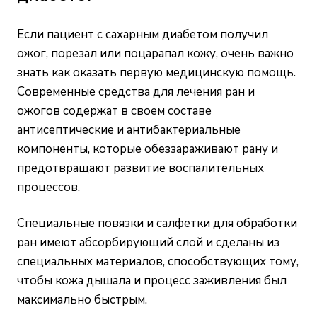
Если пациент с сахарным диабетом получил
ожог, порезал или поцарапал кожу, очень важно
знать как оказать первую медицинскую помощь.
Современные средства для лечения ран и
ожогов содержат в своем составе
антисептические и антибактериальные
компоненты, которые обеззараживают рану и
предотвращают развитие воспалительных
процессов.
Специальные повязки и салфетки для обработки
ран имеют абсорбирующий слой и сделаны из
специальных материалов, способствующих тому,
чтобы кожа дышала и процесс заживления был
максимально быстрым.