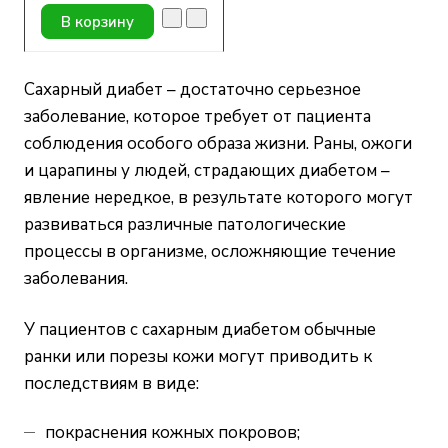
В корзину
Сахарный диабет – достаточно серьезное
заболевание, которое требует от пациента
соблюдения особого образа жизни. Раны, ожоги
и царапины у людей, страдающих диабетом –
явление нередкое, в результате которого могут
развиваться различные патологические
процессы в организме, осложняющие течение
заболевания.
У пациентов с сахарным диабетом обычные
ранки или порезы кожи могут приводить к
последствиям в виде:
покраснения кожных покровов;