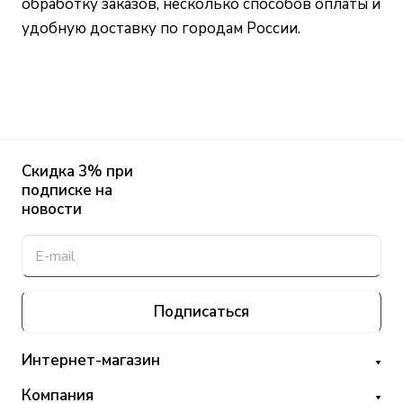
обработку заказов, несколько способов оплаты и
удобную доставку по городам России.
Скидка 3% при
подписке на
новости
Подписаться
Интернет-магазин
Компания