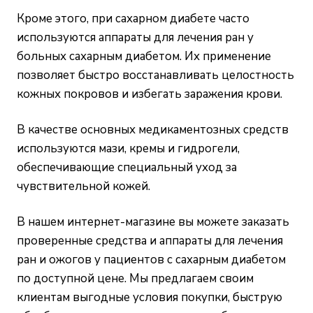
Кроме этого, при сахарном диабете часто
используются аппараты для лечения ран у
больных сахарным диабетом. Их применение
позволяет быстро восстанавливать целостность
кожных покровов и избегать заражения крови.
В качестве основных медикаментозных средств
используются мази, кремы и гидрогели,
обеспечивающие специальный уход за
чувствительной кожей.
В нашем
интернет-магазине
вы можете заказать
проверенные средства и аппараты для лечения
ран и ожогов у пациентов с сахарным диабетом
по доступной цене. Мы предлагаем своим
клиентам выгодные условия покупки, быструю