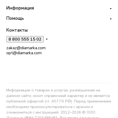
Информация
Помощь
Контакты
8 800 555 15 02
zakaz@diamarka.com
opt@diamarka.com
Информация о товарах и услугах, размещенная на
данном сайте, носит справочный характер и не является
публичной офертой (ст. 437 ГК РФ). Перед применением
необходимо проконсультироваться с врачом и
ознакомиться с инструкцией. 2012–2026 © ООО
Диалэнд, ИНН 7203488481. Все права защищены.