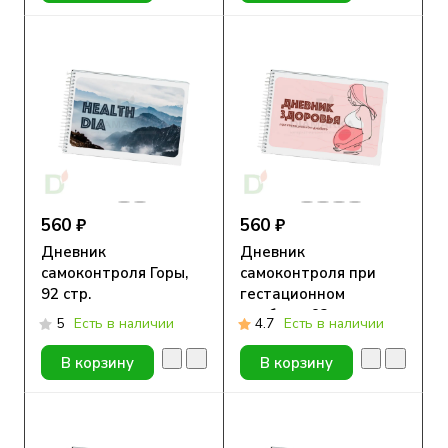
560 ₽
560 ₽
Дневник
Дневник
самоконтроля Горы,
самоконтроля при
92 стр.
гестационном
диабете, 92 стр.
5
Есть в наличии
4.7
Есть в наличии
В корзину
В корзину