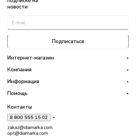
подписке на
новости
Подписаться
Интернет-магазин
Компания
Информация
Помощь
Контакты
8 800 555 15 02
zakaz@diamarka.com
opt@diamarka.com