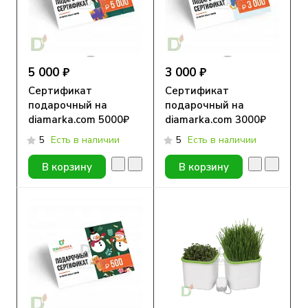
5 000 ₽
3 000 ₽
Сертификат
Сертификат
подарочный на
подарочный на
diamarka.com 5000₽
diamarka.com 3000₽
5
Есть в наличии
5
Есть в наличии
В корзину
В корзину