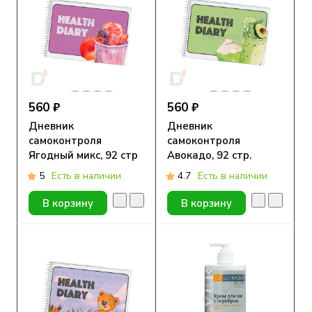
560 ₽
560 ₽
Дневник
Дневник
самоконтроля
самоконтроля
Ягодный микс, 92 стр
Авокадо, 92 стр.
5
Есть в наличии
4.7
Есть в наличии
В корзину
В корзину