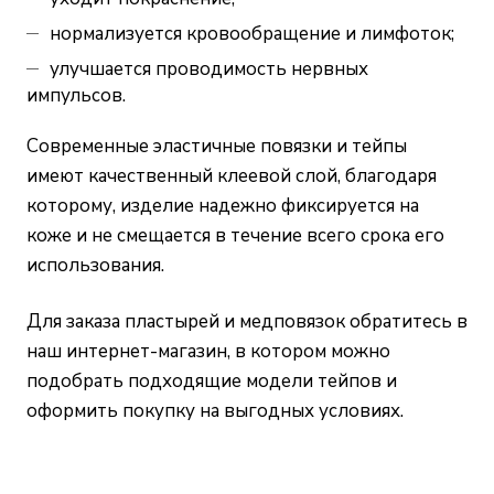
нормализуется кровообращение и лимфоток;
улучшается проводимость нервных
импульсов.
Современные эластичные повязки и тейпы
имеют качественный клеевой слой, благодаря
которому, изделие надежно фиксируется на
коже и не смещается в течение всего срока его
использования.
Для заказа пластырей и медповязок обратитесь в
наш интернет-магазин, в котором можно
подобрать подходящие модели тейпов и
оформить покупку на выгодных условиях.