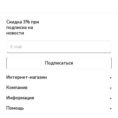
Скидка 3% при
подписке на
новости
Подписаться
Интернет-магазин
Компания
Информация
Помощь