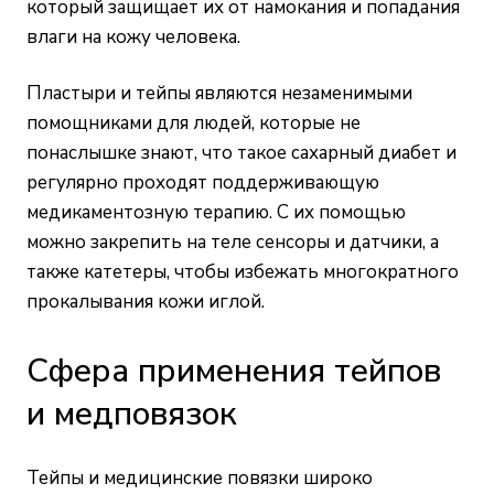
который защищает их от намокания и попадания
влаги на кожу человека.
Пластыри и тейпы являются незаменимыми
помощниками для людей, которые не
понаслышке знают, что такое сахарный диабет и
регулярно проходят поддерживающую
медикаментозную терапию. С их помощью
можно закрепить на теле сенсоры и датчики, а
также катетеры, чтобы избежать многократного
прокалывания кожи иглой.
Сфера применения тейпов
и медповязок
Тейпы и медицинские повязки широко