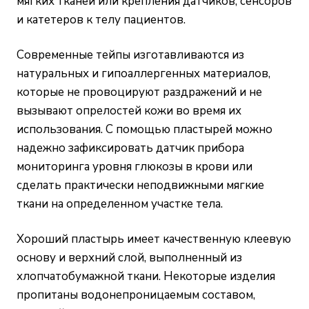
мягких тканей или крепления датчиков, сенсоров
и катетеров к телу пациентов.
Современные тейпы изготавливаются из
натуральных и гипоаллергенных материалов,
которые не провоцируют раздражений и не
вызывают опрелостей кожи во время их
использования. С помощью пластырей можно
надежно зафиксировать датчик прибора
мониторинга уровня глюкозы в крови или
сделать практически неподвижными мягкие
ткани на определенном участке тела.
Хороший пластырь имеет качественную клеевую
основу и верхний слой, выполненный из
хлопчатобумажной ткани. Некоторые изделия
пропитаны водонепроницаемым составом,