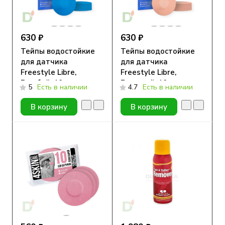
630 ₽
630 ₽
Тейпы водостойкие
Тейпы водостойкие
для датчика
для датчика
Freestyle Libre,
Freestyle Libre,
Голубой, 10шт
Бежевый, 10шт
5
Есть в наличии
4.7
Есть в наличии
В корзину
В корзину