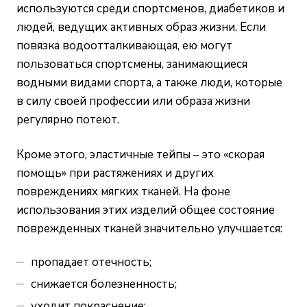
используются среди спортсменов, диабетиков и
людей, ведущих активных образ жизни. Если
повязка водоотталкивающая, ею могут
пользоваться спортсмены, занимающиеся
водными видами спорта, а также люди, которые
в силу своей профессии или образа жизни
регулярно потеют.
Кроме этого, эластичные тейпы – это «скорая
помощь» при растяжениях и других
повреждениях мягких тканей. На фоне
использования этих изделий общее состояние
поврежденных тканей значительно улучшается:
пропадает отечность;
снижается болезненность;
уходит покраснение;