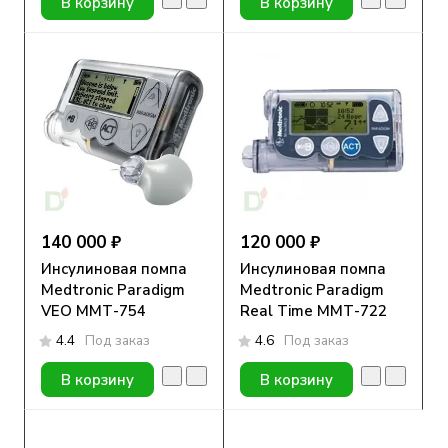
В корзину
В корзину
140 000 ₽
120 000 ₽
Инсулиновая помпа
Инсулиновая помпа
Medtronic Paradigm
Medtronic Paradigm
VEO ММТ-754
Real Time ММТ-722
4.4
Под заказ
4.6
Под заказ
В корзину
В корзину