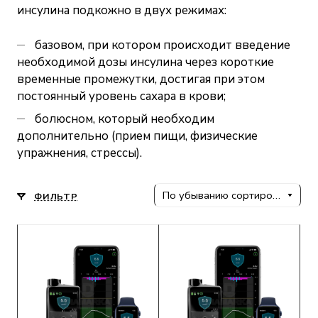
инсулина подкожно в двух режимах:
базовом, при котором происходит введение
необходимой дозы инсулина через короткие
временные промежутки, достигая при этом
постоянный уровень сахара в крови;
болюсном, который необходим
дополнительно (прием пищи, физические
упражнения, стрессы).
По убыванию сортировки
ФИЛЬТР