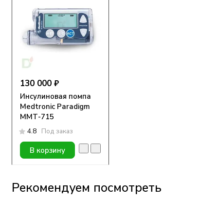
130 000 ₽
Инсулиновая помпа
Medtronic Paradigm
MMТ-715
4.8
Под заказ
В корзину
Рекомендуем посмотреть