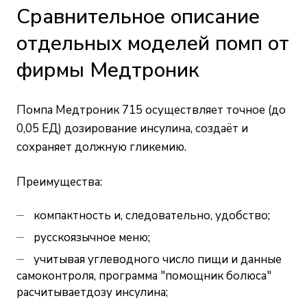
Сравнительное описание
отдельных моделей помп от
фирмы Медтроник
Помпа Медтроник 715 осуществляет точное (до
0,05 ЕД) дозирование инсулина, создаёт и
сохраняет должную гликемию.
Преимущества:
компактность и, следовательно, удобство;
русскоязычное меню;
учитывая углеводного число пищи и данные
самоконтроля, программа "помощник болюса"
расчитываетдозу инсулина;