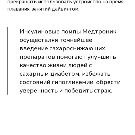
прекращать использовать устройство на время
плавания, занятий дайвингом.
Инсулиновые помпы Медтроник
осуществляя точнейшее
введение сахароснижающих
препаратов помогают улучшить
качество жизни людей с
сахарным диабетом, избежать
состояний гипогликемии, обрести
уверенность и победить страх.