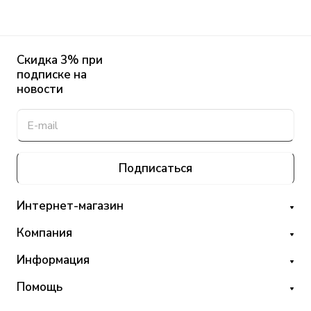
Скидка 3% при
подписке на
новости
Подписаться
Интернет-магазин
Компания
Информация
Помощь