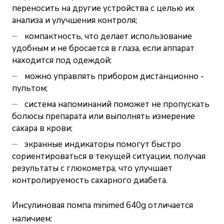
переносить на другие устройства с целью их
анализа и улучшения контроля;
компактность, что делает использование
удобным и не бросается в глаза, если аппарат
находится под одеждой;
можно управлять прибором дистанционно -
пультом;
система напоминаний поможет не пропускать
болюсы препарата или выполнять измерение
сахара в крови;
экранные индикаторы помогут быстро
сориентироваться в текущей ситуации, получая
результаты с глюкометра, что улучшает
контролируемость сахарного диабета.
Инсулиновая помпа minimed 640g отличается
наличием: