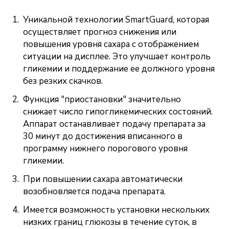
Уникальной технологии SmartGuard, которая
осуществляет прогноз снижения или
повышения уровня сахара с отображением
ситуации на дисплее. Это улучшает контроль
гликемии и поддержание ее должного уровня
без резких скачков.
Функция "приостановки" значительно
снижает число гипогликемических состояний.
Аппарат останавливает подачу препарата за
30 минут до достижения вписанного в
программу нижнего порогового уровня
гликемии.
При повышении сахара автоматически
возобновляется подача препарата.
Имеется возможность установки нескольких
низких границ глюкозы в течение суток, в