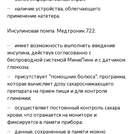
наличие устройства, облегчающего
применение катетера.
Инсулиновая помпа Медтроник 722:
имеет возможность выполнять введения
инсулина, действуя согласованно с
беспроводной системой МиниЛинк и с датчиком
глюкозы;
присутствует "помощник болюса", программа,
которая вычисляет дозу сахароснижающего
препарата на прием пищи и для контроля
гликемии;
осуществляет постоянный контроль сахара
крови, что отражается на мониторе и
фиксируется в памяти прибора;
данные, сохраненные в памяти можно