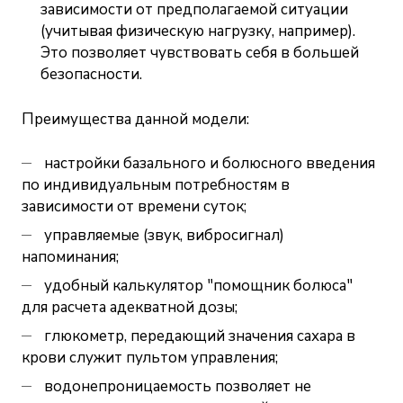
зависимости от предполагаемой ситуации
(учитывая физическую нагрузку, например).
Это позволяет чувствовать себя в большей
безопасности.
Преимущества данной модели:
настройки базального и болюсного введения
по индивидуальным потребностям в
зависимости от времени суток;
управляемые (звук, вибросигнал)
напоминания;
удобный калькулятор "помощник болюса"
для расчета адекватной дозы;
глюкометр, передающий значения сахара в
крови служит пультом управления;
водонепроницаемость позволяет не