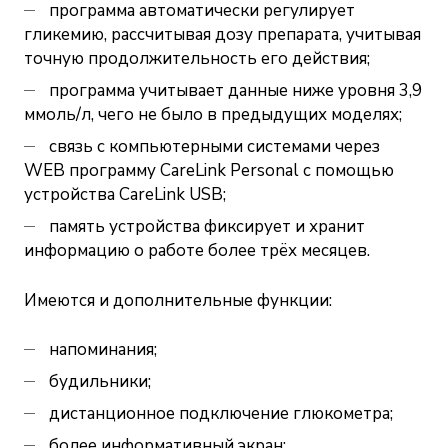
программа автоматически регулирует
гликемию, рассчитывая дозу препарата, учитывая
точную продолжительность его действия;
программа учитывает данные ниже уровня 3,9
ммоль/л, чего не было в предыдущих моделях;
связь с компьютерными системами через
WEB программу CareLink Personal с помощью
устройства CareLink USB;
память устройства фиксирует и хранит
информацию о работе более трёх месяцев.
Имеются и дополнительные функции:
напоминания;
будильники;
дистанционное подключение глюкометра;
более информативный экран;